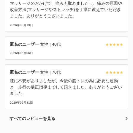
マッサージのおかげで、痛みも取れましたし、痛みの原因や
改善方法(マッサージやストレッチ)を丁寧に教えていただき
ました。ありがとうございました。
2026年06月19日
匿名のユーザー
女性
| 40代
2026年06月06日
匿名のユーザー
女性
| 70代
膝に不安がありましたが、今後の筋トレの為に必要な運動
と 歩行の矯正指導までして頂きました。ありがとうござい
ました
2026年05月31日
すべてのレビューを見る