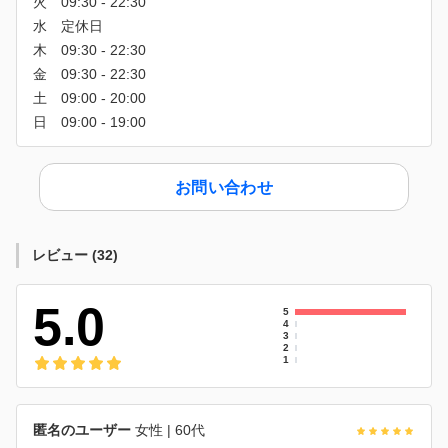
お問い合わせ
レビュー
(
32
)
5.0
5
4
3
2
1
匿名のユーザー
女性
| 60代