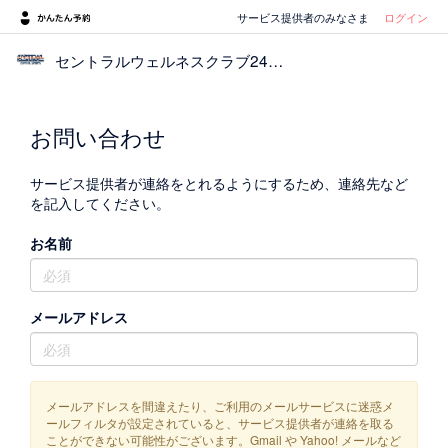
サービス提供者のみなさま
ログイン
セントラルウェルネスクラブ24六甲道
お問い合わせ
サービス提供者が連絡をとれるようにするため、連絡先など
を記入してください。
お名前
メールアドレス
メールアドレスを間違えたり、ご利用のメールサービスに迷惑メ
ールフィルタが設定されていると、サービス提供者が連絡を取る
ことができない可能性がございます。Gmail や Yahoo! メールなど