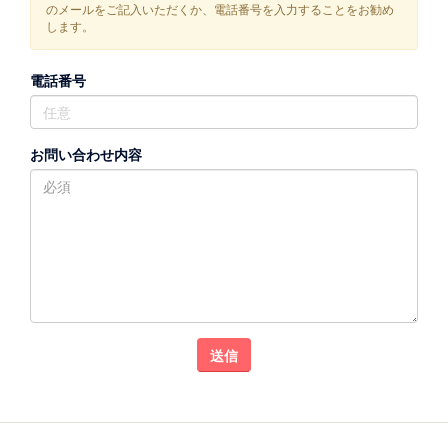
のメールをご記入いただくか、電話番号を入力することをお勧め
します。
電話番号
お問い合わせ内容