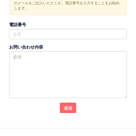
のメールをご記入いただくか、電話番号を入力することをお勧め
します。
電話番号
お問い合わせ内容