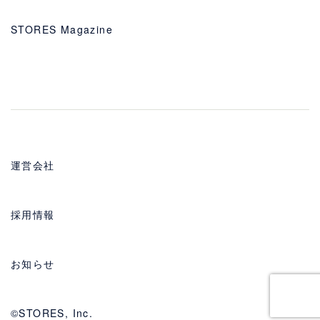
STORES Magazine
運営会社
採用情報
お知らせ
©STORES, Inc.