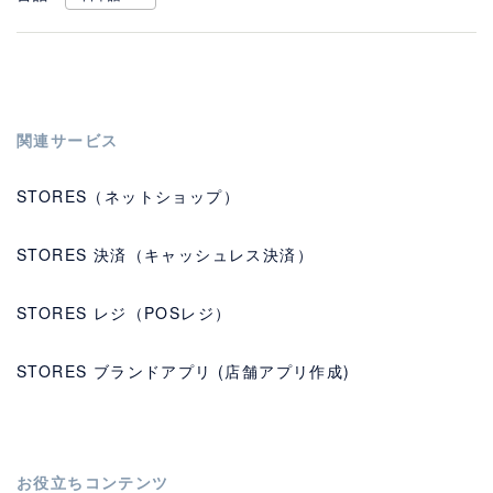
関連サービス
STORES（ネットショップ）
STORES 決済（キャッシュレス決済）
STORES レジ（POSレジ）
STORES ブランドアプリ (店舗アプリ作成)
お役立ちコンテンツ