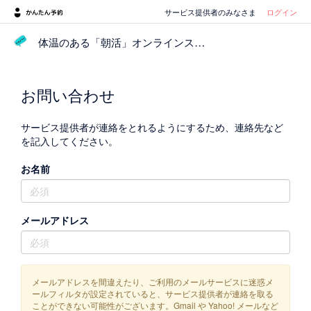
サービス提供者のみなさま
ログイン
体温のある「朝活」オンラインスタジオ｜Color’’’ire（クルリール）
お問い合わせ
サービス提供者が連絡をとれるようにするため、連絡先など
を記入してください。
お名前
メールアドレス
メールアドレスを間違えたり、ご利用のメールサービスに迷惑メ
ールフィルタが設定されていると、サービス提供者が連絡を取る
ことができない可能性がございます。Gmail や Yahoo! メールなど