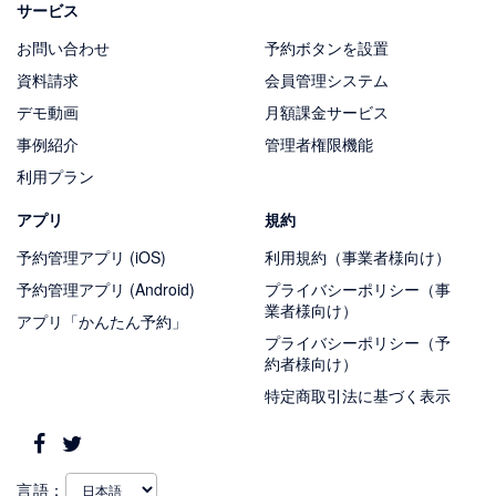
サービス
お問い合わせ
予約ボタンを設置
資料請求
会員管理システム
デモ動画
月額課金サービス
事例紹介
管理者権限機能
利用プラン
アプリ
規約
予約管理アプリ (iOS)
利用規約（事業者様向け）
予約管理アプリ (Android)
プライバシーポリシー（事
業者様向け）
アプリ「かんたん予約」
プライバシーポリシー（予
約者様向け）
特定商取引法に基づく表示
言語：