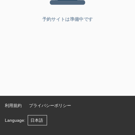
予約サイトは準備中です
利用規約
プライバシーポリシー
Language
: