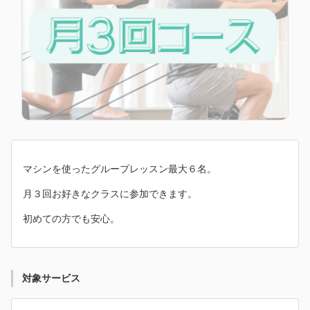
マシンを使ったグループレッスン最大６名。
月３回お好きなクラスに参加できます。
初めての方でも安心。
対象サービス