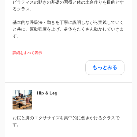
ピラティスの動きの基礎の習得と体の土台作りを目的とす
るクラス。
基本的な呼吸法・動きを丁寧に説明しながら実践していく
と共に、運動強度を上げ、身体をたくさん動かしていきま
す。
詳細をすべて表示
もっとみる
Hip & Leg
お尻と脚のエクササイズを集中的に働きかけるクラスで
す。