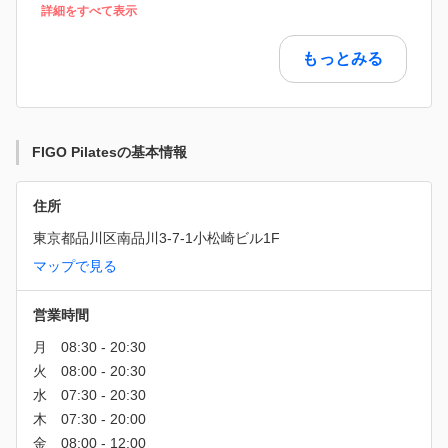
詳細をすべて表示
もっとみる
FIGO Pilatesの基本情報
住所
東京都品川区南品川3-7-1小松崎ビル1F
マップで見る
営業時間