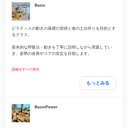
Basic
ピラティスの動きの基礎の習得と体の土台作りを目的とす
るクラス。
基本的な呼吸法・動きを丁寧に説明しながら実践してい
き、姿勢の改善やコアの安定を目指します。
詳細をすべて表示
もっとみる
BasicPower