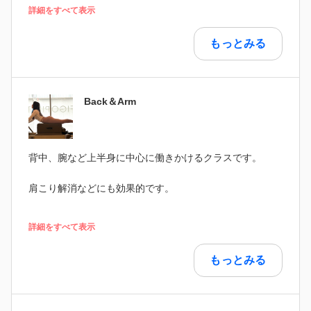
詳細をすべて表示
もっとみる
Back＆Arm
背中、腕など上半身に中心に働きかけるクラスです。
肩こり解消などにも効果的です。
詳細をすべて表示
もっとみる