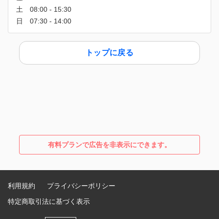
トップに戻る
有料プランで広告を非表示にできます。
利用規約
プライバシーポリシー
特定商取引法に基づく表示