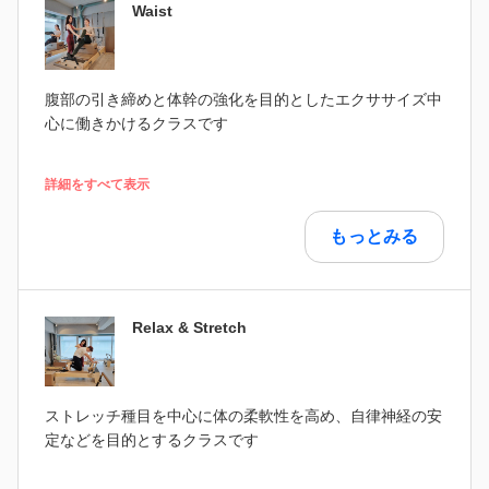
Waist
腹部の引き締めと体幹の強化を目的としたエクササイズ中
心に働きかけるクラスです
詳細をすべて表示
もっとみる
Relax & Stretch
ストレッチ種目を中心に体の柔軟性を高め、自律神経の安
定などを目的とするクラスです