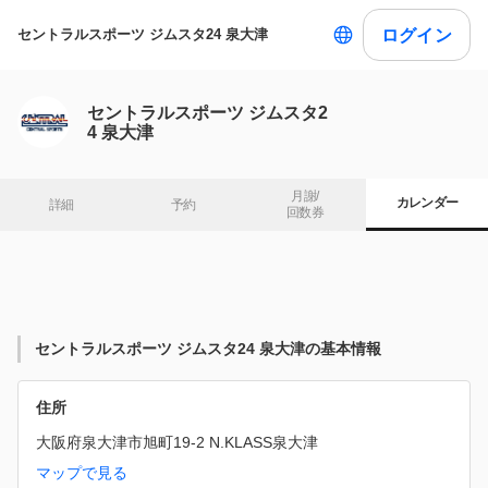
ログイン
セントラルスポーツ ジムスタ24 泉大津
セントラルスポーツ ジムスタ2
4 泉大津
月謝/

カレンダー
詳細
予約
回数券
セントラルスポーツ ジムスタ24 泉大津の基本情報
住所
大阪府泉大津市旭町19-2 N.KLASS泉大津
マップで見る