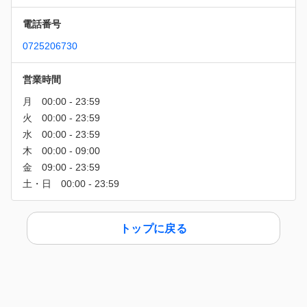
電話番号
0725206730
営業時間
トップに戻る