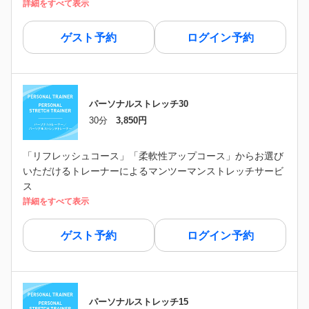
詳細をすべて表示
ゲスト予約
ログイン予約
パーソナルストレッチ30
30分
3,850円
「リフレッシュコース」「柔軟性アップコース」からお選び
いただけるトレーナーによるマンツーマンストレッチサービ
ス
詳細をすべて表示
ゲスト予約
ログイン予約
パーソナルストレッチ15