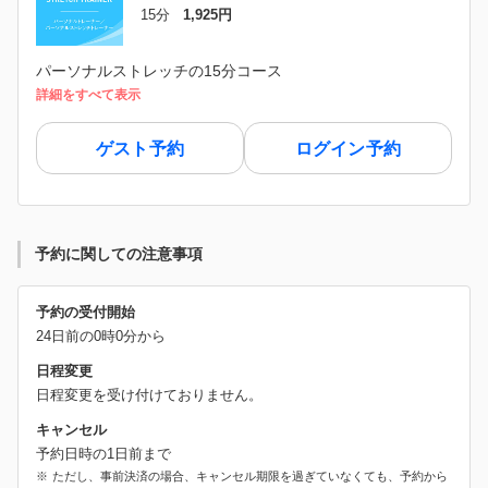
15分
1,925円
パーソナルストレッチの15分コース
詳細をすべて表示
ゲスト予約
ログイン予約
予約に関しての注意事項
予約の受付開始
24日前の0時0分から
日程変更
日程変更を受け付けておりません。
キャンセル
予約日時の1日前まで
ただし、事前決済の場合、キャンセル期限を過ぎていなくても、予約から