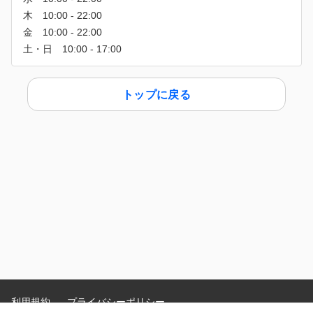
トップに戻る
利用規約
プライバシーポリシー