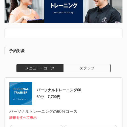
予約対象
メニュー・コース
スタッフ
パーソナルトレーニング60
60分
7,700円
パーソナルトレーニングの60分コース
詳細をすべて表示