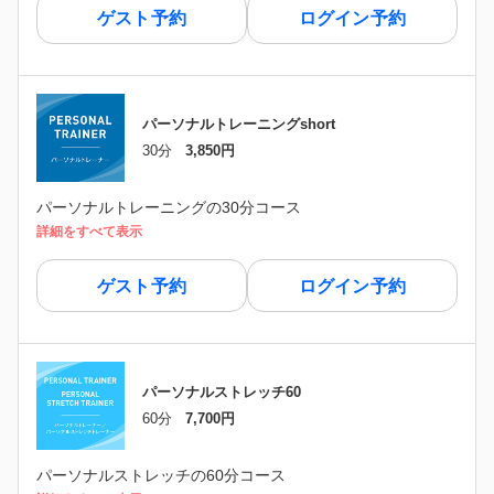
ゲスト予約
ログイン予約
パーソナルトレーニングshort
30分
3,850円
パーソナルトレーニングの30分コース
詳細をすべて表示
ゲスト予約
ログイン予約
パーソナルストレッチ60
60分
7,700円
パーソナルストレッチの60分コース