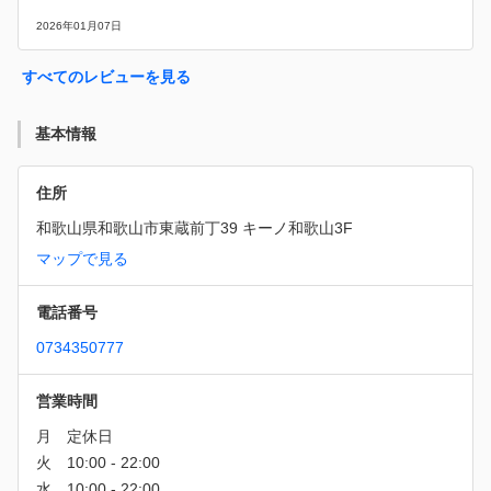
2026年01月07日
すべてのレビューを見る
基本情報
住所
和歌山県和歌山市東蔵前丁39 キーノ和歌山3F
マップで見る
電話番号
0734350777
営業時間