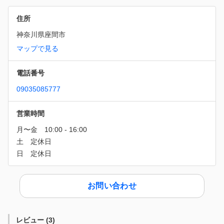
住所
神奈川県座間市
マップで見る
電話番号
09035085777
営業時間
お問い合わせ
レビュー
(
3
)