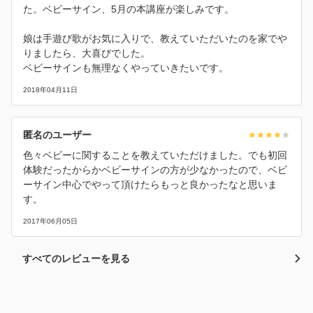
た。ベビーサイン、5月の本講座が楽しみです。
娘は手遊び歌がお気に入りで、教えていただいたのを家でや
りましたら、大喜びでした。
ベビーサインも無理なくやっていきたいです。
2018年04月11日
匿名のユーザー
色々ベビーに関することを教えていただけました。でも初回
体験だったからかベビーサインの方が少なかったので、ベビ
ーサイン中心でやって頂けたらもっと良かったなと思いま
す。
2017年06月05日
すべてのレビューを見る