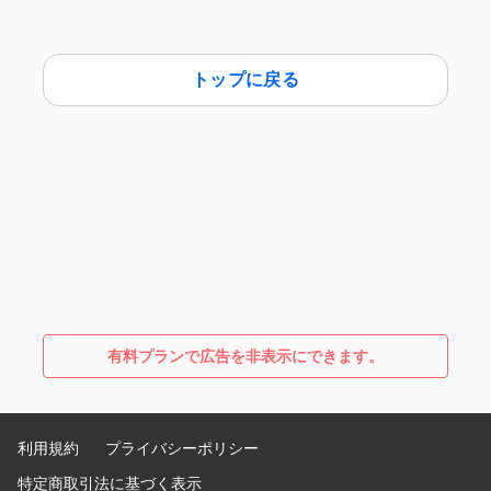
トップに戻る
有料プランで広告を非表示にできます。
利用規約
プライバシーポリシー
特定商取引法に基づく表示