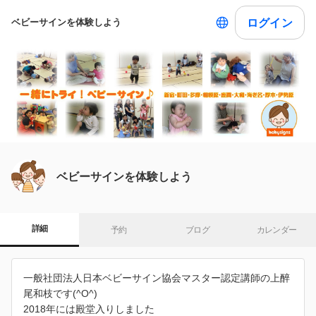
ログイン
ベビーサインを体験しよう
ベビーサインを体験しよう
詳細
予約
ブログ
カレンダー
一般社団法人日本ベビーサイン協会マスター認定講師の上醉
尾和枝です(^O^)
2018年には殿堂入りしました