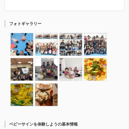
フォトギャラリー
ベビーサインを体験しようの基本情報