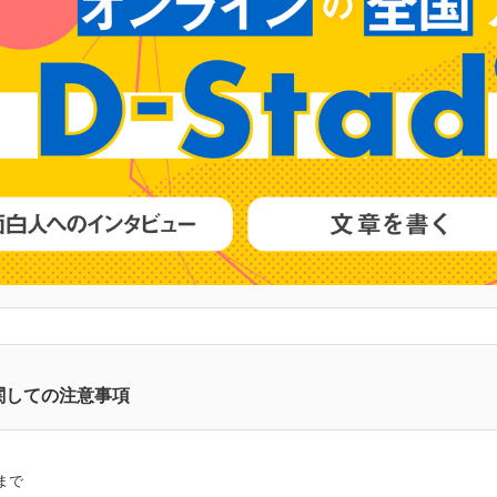
関しての注意事項
まで