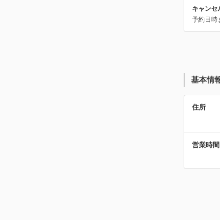
キャンセ
予約日時
基本情
住所
営業時間