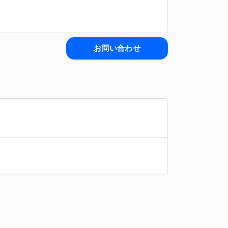
お問い合わせ