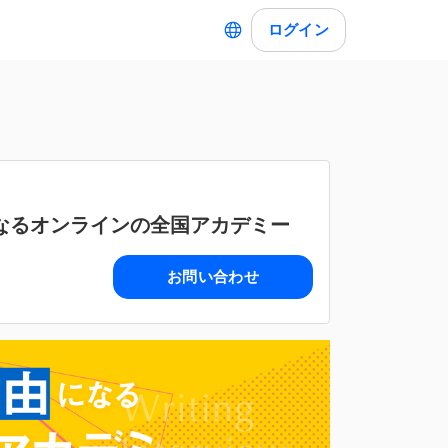
ログイン
由になるオンラインの全国アカデミー
お問い合わせ