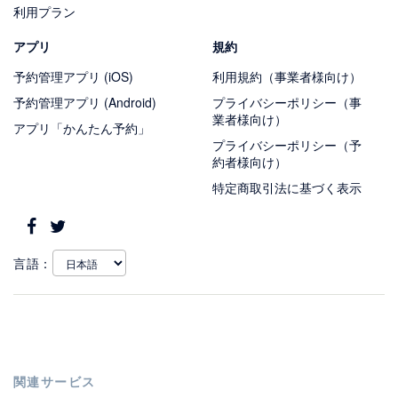
利用プラン
アプリ
規約
予約管理アプリ (iOS)
利用規約（事業者様向け）
予約管理アプリ (Android)
プライバシーポリシー（事
業者様向け）
アプリ「かんたん予約」
プライバシーポリシー（予
約者様向け）
特定商取引法に基づく表示
言語：
関連サービス