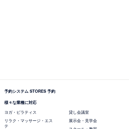
予約システム STORES 予約
様々な業種に対応
ヨガ・ピラティス
貸し会議室
リラク・マッサージ・エス
展示会・見学会
テ
スクール・教室