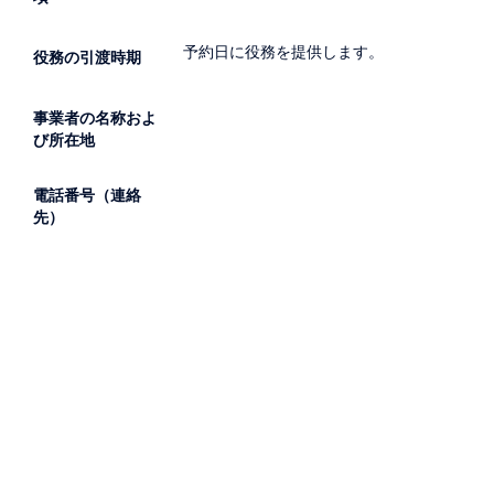
予約日に役務を提供します。
役務の引渡時期
事業者の名称およ
び所在地
電話番号（連絡
先）