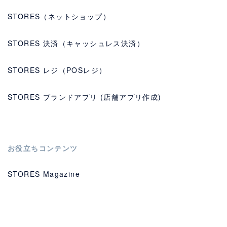
STORES（ネットショップ）
STORES 決済（キャッシュレス決済）
STORES レジ（POSレジ）
STORES ブランドアプリ (店舗アプリ作成)
お役立ちコンテンツ
STORES Magazine