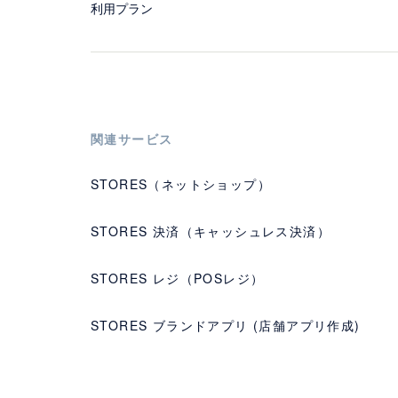
利用プラン
関連サービス
STORES（ネットショップ）
STORES 決済（キャッシュレス決済）
STORES レジ（POSレジ）
STORES ブランドアプリ (店舗アプリ作成)