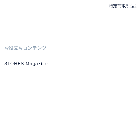
特定商取引法
お役立ちコンテンツ
STORES Magazine