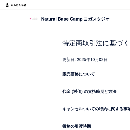
Natural Base Camp ヨガスタジオ
特定商取引法に基づく
更新日: 2025年10月03日
販売価格について
代金 (対価) の支払時期と方法
キャンセルついての特約に関する事
役務の引渡時期