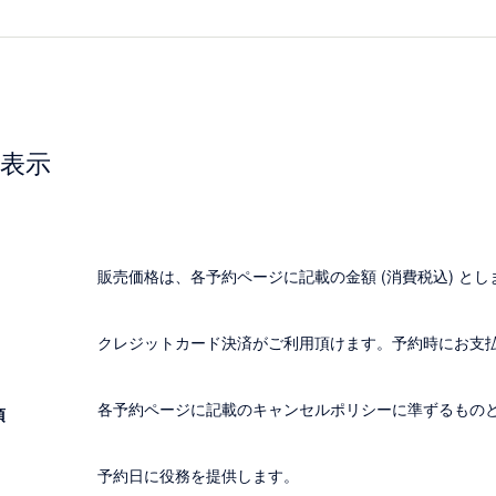
表示
販売価格は、各予約ページに記載の金額 (消費税込) とし
クレジットカード決済がご利用頂けます。予約時にお支
各予約ページに記載のキャンセルポリシーに準ずるもの
項
予約日に役務を提供します。