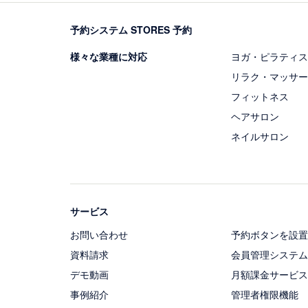
予約システム STORES 予約
様々な業種に対応
ヨガ・ピラティス
リラク・マッサー
フィットネス
ヘアサロン
ネイルサロン
サービス
お問い合わせ
予約ボタンを設置
資料請求
会員管理システム
デモ動画
月額課金サービス
事例紹介
管理者権限機能