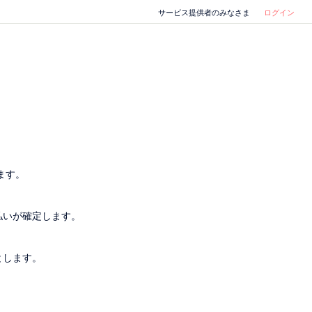
サービス提供者のみなさま
ログイン
ます。
払いが確定します。
とします。