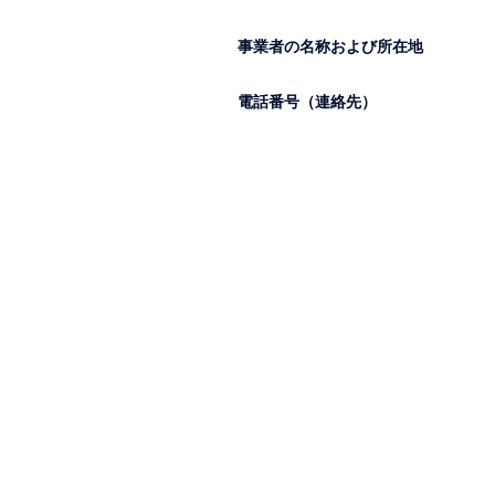
事業者の名称および所在地
電話番号（連絡先）