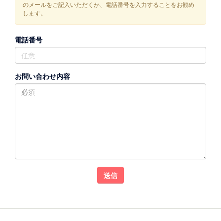
のメールをご記入いただくか、電話番号を入力することをお勧め
します。
電話番号
お問い合わせ内容