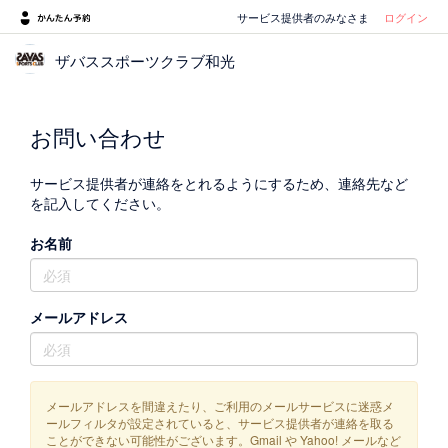
サービス提供者のみなさま
ログイン
ザバススポーツクラブ和光
お問い合わせ
サービス提供者が連絡をとれるようにするため、連絡先など
を記入してください。
お名前
メールアドレス
メールアドレスを間違えたり、ご利用のメールサービスに迷惑メ
ールフィルタが設定されていると、サービス提供者が連絡を取る
ことができない可能性がございます。Gmail や Yahoo! メールなど