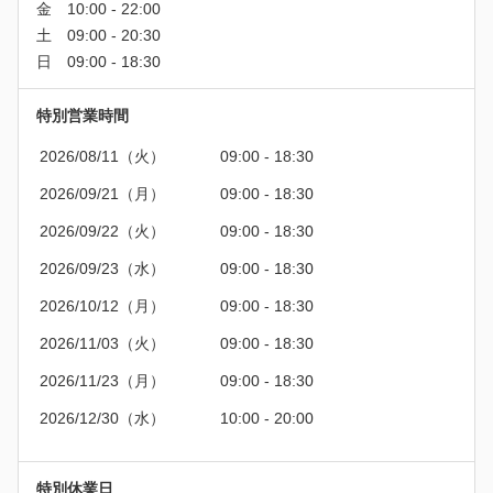
特別営業時間
2026/08/11（火）
09:00 - 18:30
2026/09/21（月）
09:00 - 18:30
2026/09/22（火）
09:00 - 18:30
2026/09/23（水）
09:00 - 18:30
2026/10/12（月）
09:00 - 18:30
2026/11/03（火）
09:00 - 18:30
2026/11/23（月）
09:00 - 18:30
2026/12/30（水）
10:00 - 20:00
特別休業日