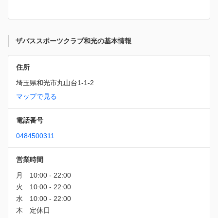
ザバススポーツクラブ和光の基本情報
住所
埼玉県和光市丸山台1-1-2
マップで見る
電話番号
0484500311
営業時間