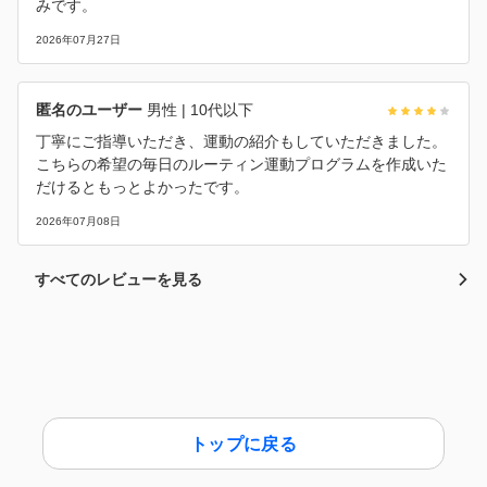
みです。
2026年07月27日
匿名のユーザー
男性
| 10代以下
丁寧にご指導いただき、運動の紹介もしていただきました。
こちらの希望の毎日のルーティン運動プログラムを作成いた
だけるともっとよかったです。
2026年07月08日
すべてのレビューを見る
トップに戻る