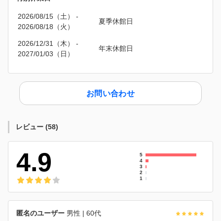
2026/08/15（土）
 - 
夏季休館日
2026/08/18（火）
2026/12/31（木）
 - 
年末休館日
2027/01/03（日）
お問い合わせ
レビュー
(
58
)
4.9
5
4
3
2
1
匿名のユーザー
男性
| 60代