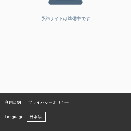
予約サイトは準備中です
利用規約
プライバシーポリシー
Language
: