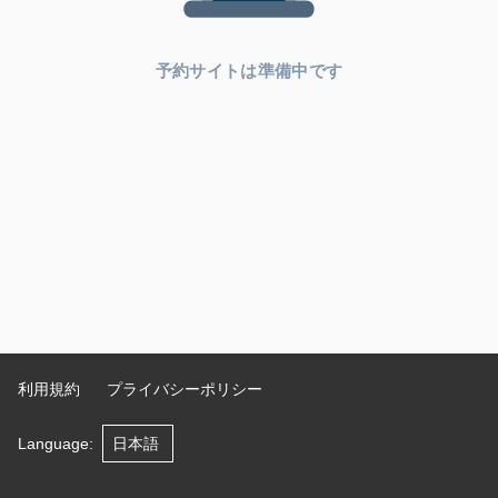
予約サイトは準備中です
利用規約
プライバシーポリシー
Language
: