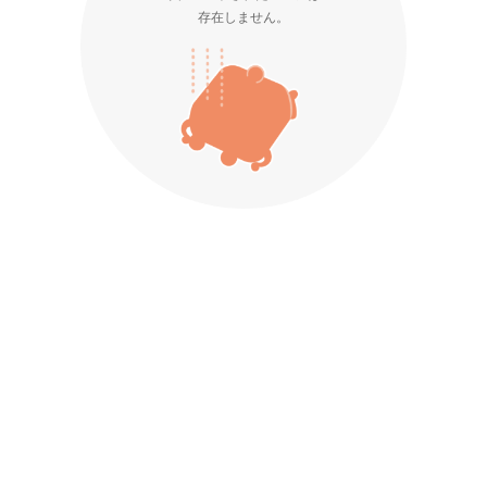
存在しません。