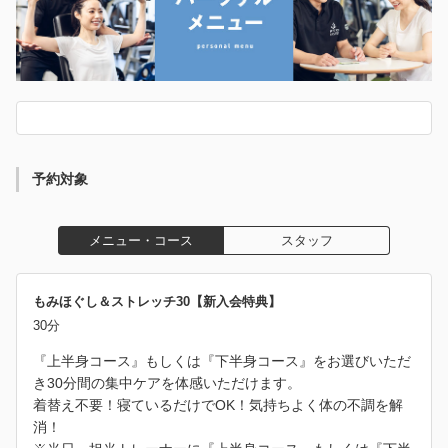
予約対象
メニュー・コース
スタッフ
もみほぐし＆ストレッチ30【新入会特典】
30分
『上半身コース』もしくは『下半身コース』をお選びいただ
き30分間の集中ケアを体感いただけます。
着替え不要！寝ているだけでOK！気持ちよく体の不調を解
消！