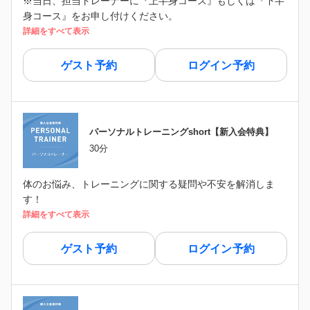
※当日、担当トレーナーに『上半身コース』もしくは『下半
身コース』をお申し付けください。
詳細をすべて表示
ゲスト予約
ログイン予約
パーソナルトレーニングshort【新入会特典】
30分
体のお悩み、トレーニングに関する疑問や不安を解消しま
す！
詳細をすべて表示
ゲスト予約
ログイン予約