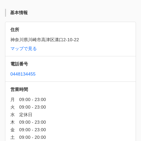
基本情報
住所
神奈川県川崎市高津区溝口2-10-22
マップで見る
電話番号
0448134455
営業時間