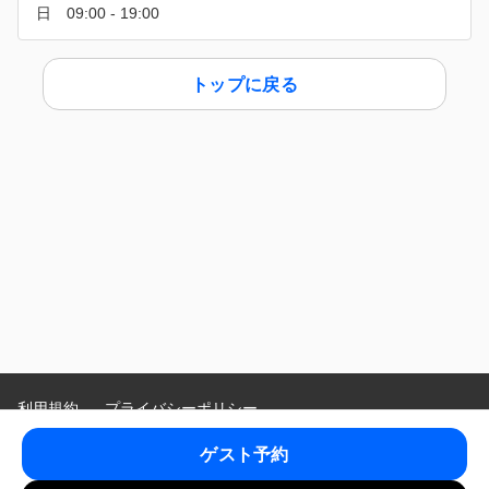
トップに戻る
利用規約
プライバシーポリシー
特定商取引法に基づく表示
ゲスト予約