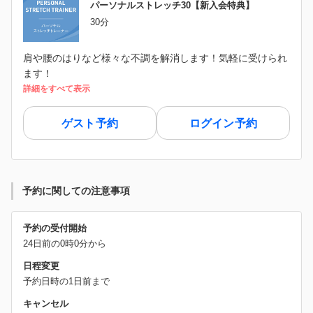
パーソナルストレッチ30【新入会特典】
30分
肩や腰のはりなど様々な不調を解消します！気軽に受けられ
ます！
詳細をすべて表示
ゲスト予約
ログイン予約
予約に関しての注意事項
予約の受付開始
24日前の0時0分から
日程変更
予約日時の1日前まで
キャンセル