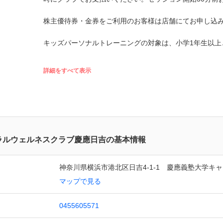
株主優待券・金券をご利用のお客様は店舗にてお申し込
キッズパーソナルトレーニングの対象は、小学1年生以上
詳細をすべて表示
ラルウェルネスクラブ慶應日吉の基本情報
神奈川県横浜市港北区日吉4-1-1　慶應義塾大学キ
マップで見る
0455605571