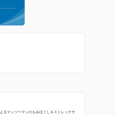
によるマンツーマンのもみほぐし＆ストレッチサ