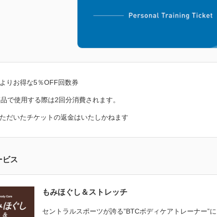
よりお得な5％OFF回数券
商品で使用する際は2回分消費されます。
ただいたチケットの返金はいたしかねます
ービス
もみほぐし＆ストレッチ
セントラルスポーツが誇る”BTCボディケアトレーナー”