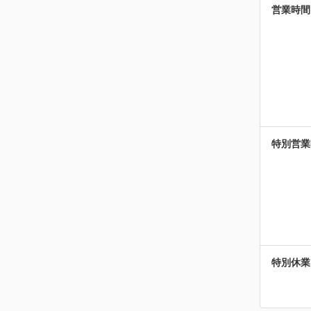
営業時間
特別営業
特別休業