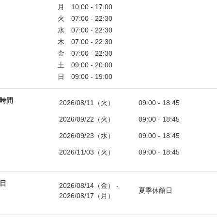
時間
2026/08/11（火）
09:00 - 18:45
2026/09/22（火）
09:00 - 18:45
2026/09/23（水）
09:00 - 18:45
2026/11/03（火）
09:00 - 18:45
日
2026/08/14（金）
 - 
夏季休館日
2026/08/17（月）