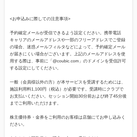
<お申込みに際しての注意事項>
予約確定メールが受信できるよう設定ください。携帯電話
キャリアのメールアドレスや一部のフリーアドレスでご登録
の場合、迷惑メールフィルタなどによって、予約確定メール
が届きにくい場合がございます。上記のメールアドレスを使
用する際は、事前に「@coubic.com」のドメインを受信許可
する設定にしてください。
一般（会員様以外の方）が本サービスを受講するためには、
施設利用料1,100円（税込）が必要です。受講時にクラブで
お支払いください。セッション開始30分前および終了45分後
までご利用いただけます。
株主優待券・金券をご利用のお客様は店舗にてお申し込みく
ださい。