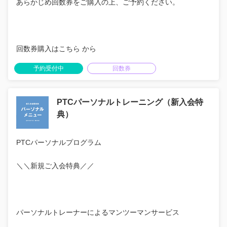
あらかじめ回数券をご購入の上、ご予約ください。
回数券購入はこちら から
予約受付中
回数券
PTCパーソナルトレーニング（新入会特
典）
PTCパーソナルプログラム
＼＼新規ご入会特典／／
パーソナルトレーナーによるマンツーマンサービス