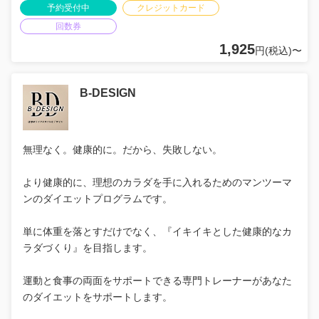
予約受付中
クレジットカード
回数券
1,925
円(税込)〜
B-DESIGN
無理なく。健康的に。だから、失敗しない。
より健康的に、理想のカラダを手に入れるためのマンツーマ
ンのダイエットプログラムです。
単に体重を落とすだけでなく、『イキイキとした健康的なカ
ラダづくり』を目指します。
運動と食事の両面をサポートできる専門トレーナーがあなた
のダイエットをサポートします。