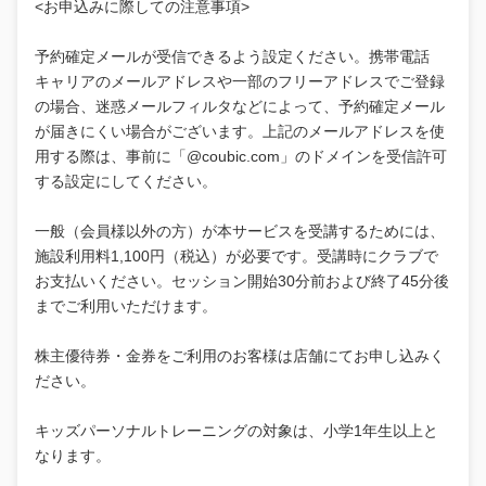
<お申込みに際しての注意事項>
予約確定メールが受信できるよう設定ください。携帯電話
キャリアのメールアドレスや一部のフリーアドレスでご登録
の場合、迷惑メールフィルタなどによって、予約確定メール
が届きにくい場合がございます。上記のメールアドレスを使
用する際は、事前に「@coubic.com」のドメインを受信許可
する設定にしてください。
一般（会員様以外の方）が本サービスを受講するためには、
施設利用料1,100円（税込）が必要です。受講時にクラブで
お支払いください。セッション開始30分前および終了45分後
までご利用いただけます。
株主優待券・金券をご利用のお客様は店舗にてお申し込みく
ださい。
キッズパーソナルトレーニングの対象は、小学1年生以上と
なります。