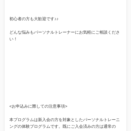
初心者の方も大歓迎です♪♪
どんな悩みもパーソナルトレーナーにお気軽にご相談くださ
い！
<お申込みに際しての注意事項>
本プログラムは新入会の方を対象としたパーソナルトレーニ
ングの体験プログラムです。既にご入会済みの方は通常の