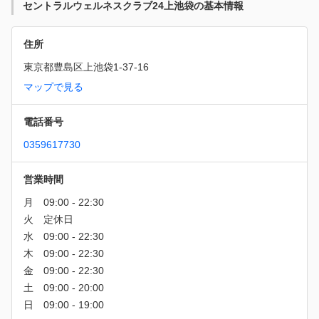
セントラルウェルネスクラブ24上池袋の基本情報
住所
東京都豊島区上池袋1-37-16
マップで見る
電話番号
0359617730
営業時間