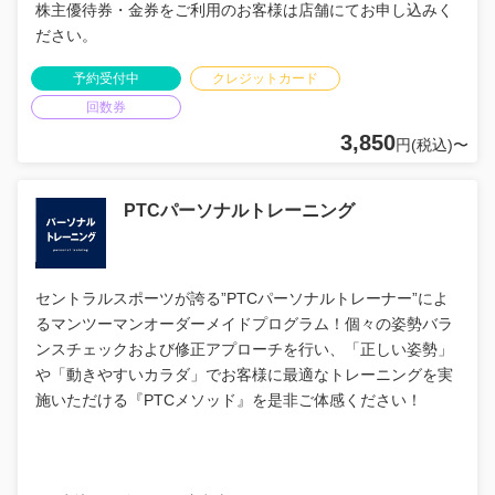
株主優待券・金券をご利用のお客様は店舗にてお申し込みく
ださい。
予約受付中
クレジットカード
回数券
3,850
円(税込)〜
PTCパーソナルトレーニング
セントラルスポーツが誇る”PTCパーソナルトレーナー”によ
るマンツーマンオーダーメイドプログラム！個々の姿勢バラ
ンスチェックおよび修正アプローチを行い、「正しい姿勢」
や「動きやすいカラダ」でお客様に最適なトレーニングを実
施いただける『PTCメソッド』を是非ご体感ください！