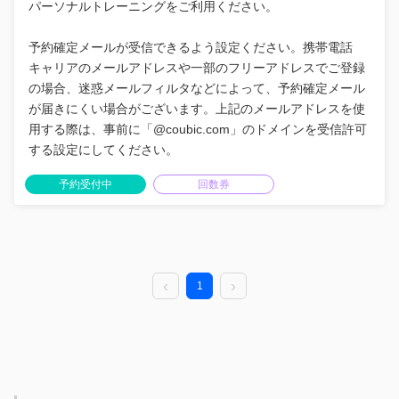
パーソナルトレーニングをご利用ください。
予約確定メールが受信できるよう設定ください。携帯電話
キャリアのメールアドレスや一部のフリーアドレスでご登録
の場合、迷惑メールフィルタなどによって、予約確定メール
が届きにくい場合がございます。上記のメールアドレスを使
用する際は、事前に「@coubic.com」のドメインを受信許可
する設定にしてください。
予約受付中
回数券
1