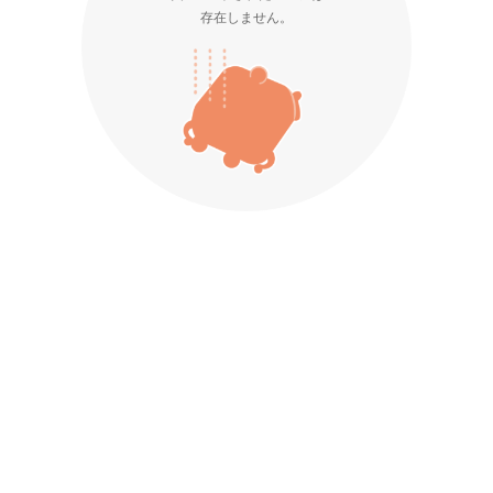
存在しません。