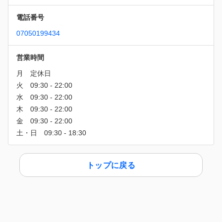
電話番号
07050199434
営業時間
トップに戻る