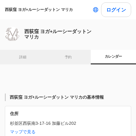
ログイン
西荻窪 ヨガ+ルーシーダットン マリカ
西荻窪 ヨガ+ルーシーダットン
マリカ
カレンダー
詳細
予約
西荻窪 ヨガ+ルーシーダットン マリカの基本情報
住所
杉並区西荻南3-17-16 加藤ビル202
マップで見る