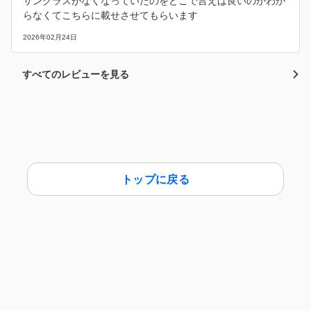
サングラスがなくなっていたのをどこで言えば良いのかわか
らなくてこちらに載せさせてもらいます
2026年02月24日
すべてのレビューを見る
トップに戻る