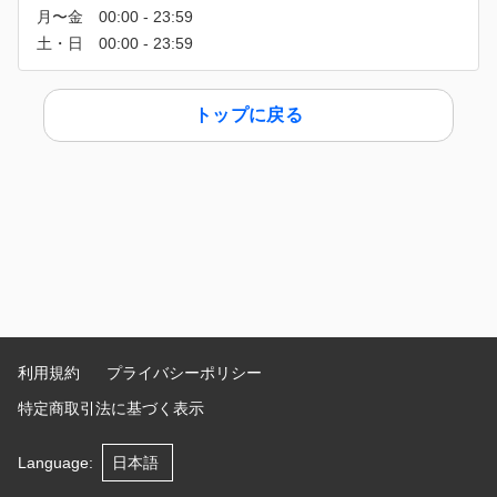
トップに戻る
利用規約
プライバシーポリシー
特定商取引法に基づく表示
Language
: