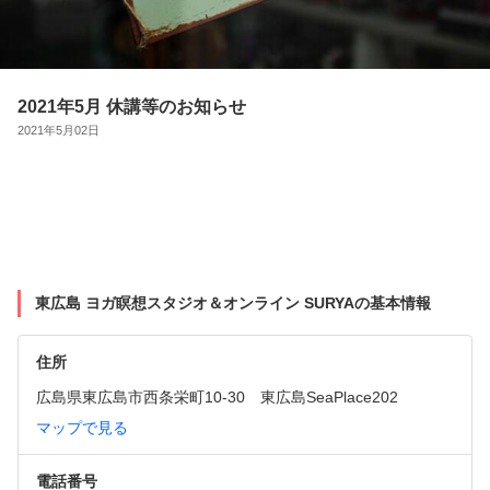
2021年5月 休講等のお知らせ
2021年5月02日
東広島 ヨガ瞑想スタジオ＆オンライン SURYAの基本情報
住所
広島県東広島市西条栄町10-30　東広島SeaPlace202
マップで見る
電話番号