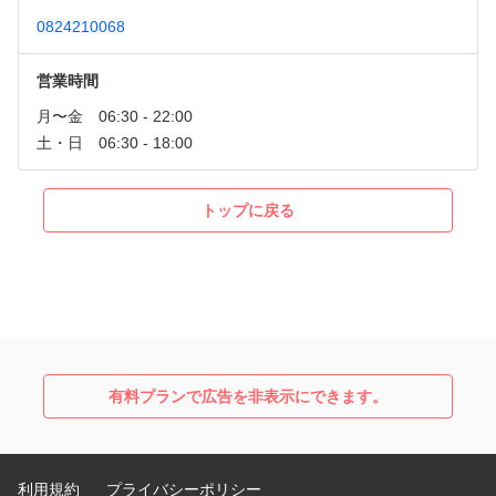
0824210068
営業時間
トップに戻る
有料プランで広告を非表示にできます。
利用規約
プライバシーポリシー