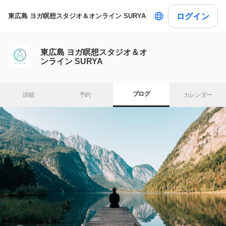
ログイン
東広島 ヨガ瞑想スタジオ＆オンライン SURYA
東広島 ヨガ瞑想スタジオ＆オ
ンライン SURYA
ブログ
詳細
予約
カレンダー