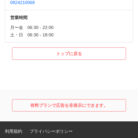
0824210068
営業時間
トップに戻る
有料プランで広告を非表示にできます。
利用規約
プライバシーポリシー