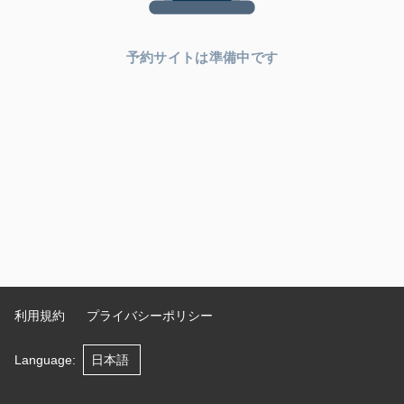
予約サイトは準備中です
利用規約
プライバシーポリシー
Language
: