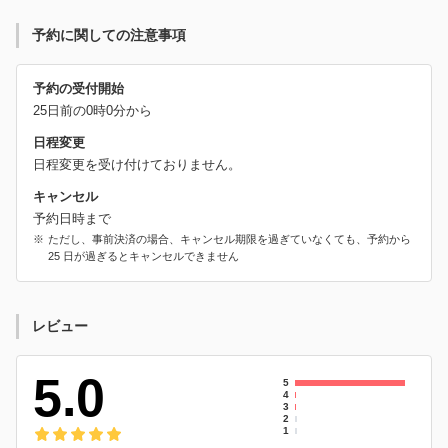
予約に関しての注意事項
予約の受付開始
25日前の0時0分から
日程変更
日程変更を受け付けておりません。
キャンセル
予約日時まで
ただし、事前決済の場合、キャンセル期限を過ぎていなくても、予約から
25 日が過ぎるとキャンセルできません
レビュー
5.0
5
4
3
2
1