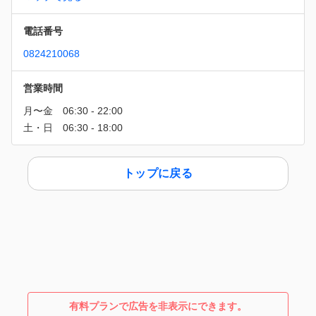
電話番号
0824210068
営業時間
トップに戻る
有料プランで広告を非表示にできます。