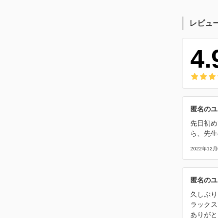
レビュ
4.
匿名のユ
先日初め
ら、先生
2022年12月
匿名のユ
久しぶり
ラックス
ありがと