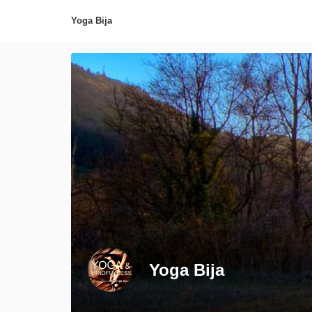
Yoga Bija
Yoga Bija