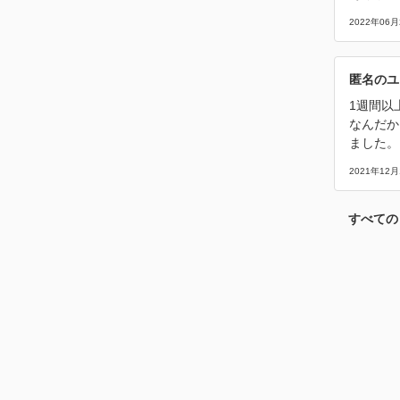
2022年06月
匿名のユ
1週間以
なんだか
ました。
2021年12月
すべての