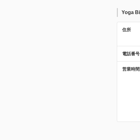
Yoga 
住所
電話番号
営業時間