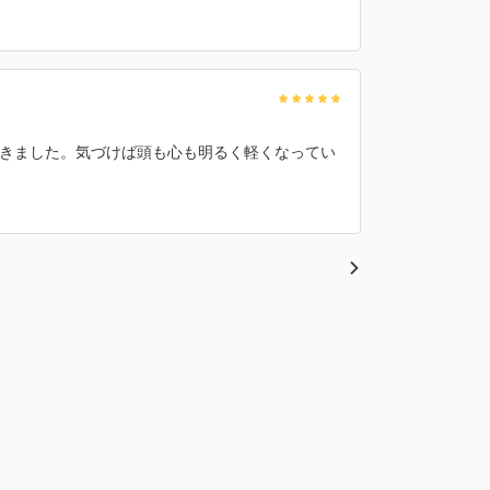
きました。気づけば頭も心も明るく軽くなってい