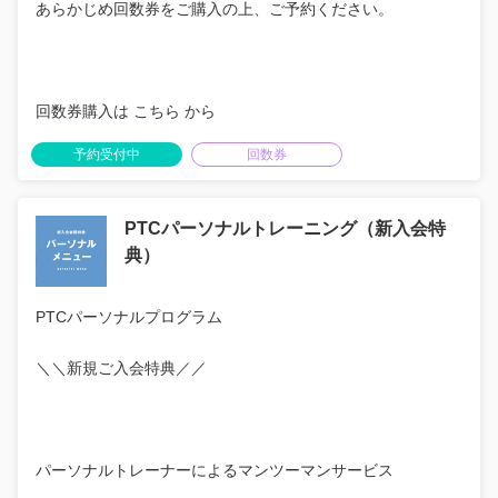
あらかじめ回数券をご購入の上、ご予約ください。
回数券購入は こちら から
予約受付中
回数券
PTCパーソナルトレーニング（新入会特
典）
PTCパーソナルプログラム
＼＼新規ご入会特典／／
パーソナルトレーナーによるマンツーマンサービス