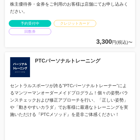
株主優待券・金券をご利用のお客様は店舗にてお申し込みく
ださい。
予約受付中
クレジットカード
回数券
3,300
円(税込)〜
PTCパーソナルトレーニング
セントラルスポーツが誇る”PTCパーソナルトレーナー”によ
るマンツーマンオーダーメイドプログラム！個々の姿勢バラ
ンスチェックおよび修正アプローチを行い、「正しい姿勢」
や「動きやすいカラダ」でお客様に最適なトレーニングを実
施いただける『PTCメソッド』を是非ご体感ください！