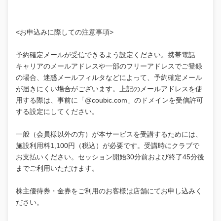
<お申込みに際しての注意事項>
予約確定メールが受信できるよう設定ください。携帯電話
キャリアのメールアドレスや一部のフリーアドレスでご登録
の場合、迷惑メールフィルタなどによって、予約確定メール
が届きにくい場合がございます。上記のメールアドレスを使
用する際は、事前に「@coubic.com」のドメインを受信許可
する設定にしてください。
一般（会員様以外の方）が本サービスを受講するためには、
施設利用料1,100円（税込）が必要です。受講時にクラブで
お支払いください。セッション開始30分前および終了45分後
までご利用いただけます。
株主優待券・金券をご利用のお客様は店舗にてお申し込みく
ださい。