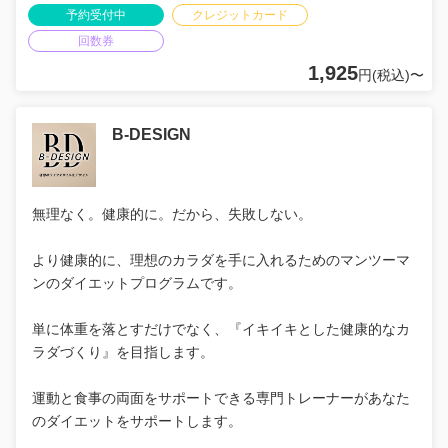
予約受付中
クレジットカード
回数券
1,925
円(税込)〜
B-DESIGN
無理なく。健康的に。だから、失敗しない。
より健康的に、理想のカラダを手に入れるためのマンツーマ
ンのダイエットプログラムです。
単に体重を落とすだけでなく、『イキイキとした健康的なカ
ラダづくり』を目指します。
運動と食事の両面をサポートできる専門トレーナーがあなた
のダイエットをサポートします。