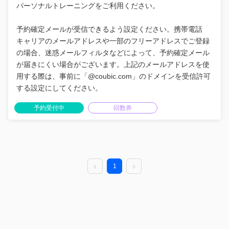
パーソナルトレーニングをご利用ください。
予約確定メールが受信できるよう設定ください。携帯電話
キャリアのメールアドレスや一部のフリーアドレスでご登録
の場合、迷惑メールフィルタなどによって、予約確定メール
が届きにくい場合がございます。上記のメールアドレスを使
用する際は、事前に「@coubic.com」のドメインを受信許可
する設定にしてください。
予約受付中
回数券
1