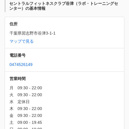
セントラルフィットネスクラブ谷津（ラボ・トレーニングセ
ンター）の基本情報
住所
千葉県習志野市谷津3-1-1
マップで見る
電話番号
0474526149
営業時間