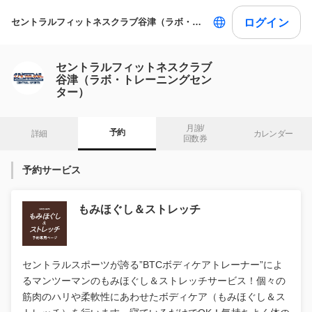
ログイン
セントラルフィットネスクラブ谷津（ラボ・トレーニングセンター）
セントラルフィットネスクラブ
谷津（ラボ・トレーニングセン
ター）
月謝/

予約
詳細
カレンダー
回数券
予約サービス
もみほぐし＆ストレッチ
セントラルスポーツが誇る”BTCボディケアトレーナー”によ
るマンツーマンのもみほぐし＆ストレッチサービス！個々の
筋肉のハリや柔軟性にあわせたボディケア（もみほぐし＆ス