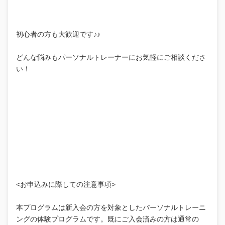
初心者の方も大歓迎です♪♪
どんな悩みもパーソナルトレーナーにお気軽にご相談くださ
い！
<お申込みに際しての注意事項>
本プログラムは新入会の方を対象としたパーソナルトレーニ
ングの体験プログラムです。既にご入会済みの方は通常の