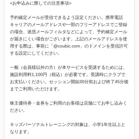
<お申込みに際しての注意事項>
予約確定メールが受信できるよう設定ください。携帯電話
キャリアのメールアドレスや一部のフリーアドレスでご登録
の場合、迷惑メールフィルタなどによって、予約確定メール
が届きにくい場合がございます。上記のメールアドレスを使
用する際は、事前に「@coubic.com」のドメインを受信許可
する設定にしてください。
一般（会員様以外の方）が本サービスを受講するためには、
施設利用料1,100円（税込）が必要です。受講時にクラブで
お支払いください。セッション開始30分前および終了45分後
までご利用いただけます。
株主優待券・金券をご利用のお客様は店舗にてお申し込みく
ださい。
キッズパーソナルトレーニングの対象は、小学1年生以上と
なります。