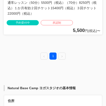
通常レッスン（50分）5500円（税込）（70分）8250円（税
込）１か月有効２回チケット15400円（税込）３回チケット
22000円（税込）
予約受付中
承認制
5,500
円(税込)〜
1
Natural Base Camp ヨガスタジオの基本情報
住所