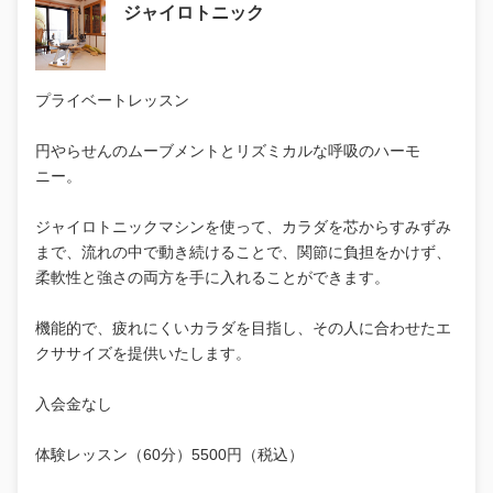
ジャイロトニック
プライベートレッスン
円やらせんのムーブメントとリズミカルな呼吸のハーモ
ニー。
ジャイロトニックマシンを使って、カラダを芯からすみずみ
まで、流れの中で動き続けることで、関節に負担をかけず、
柔軟性と強さの両方を手に入れることができます。
機能的で、疲れにくいカラダを目指し、その人に合わせたエ
クササイズを提供いたします。
入会金なし
体験レッスン（60分）5500円（税込）