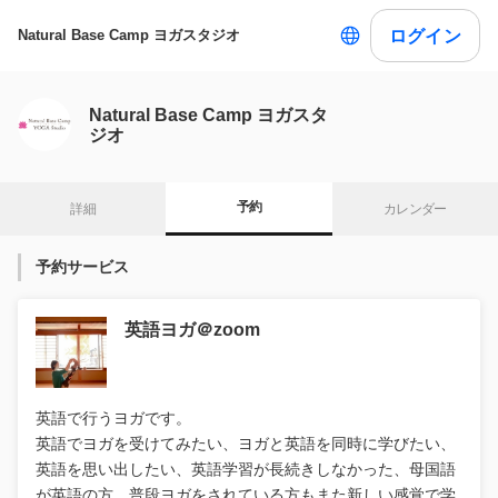
ログイン
Natural Base Camp ヨガスタジオ
Natural Base Camp ヨガスタ
ジオ
予約
詳細
カレンダー
予約サービス
英語ヨガ＠zoom
英語で行うヨガです。
英語でヨガを受けてみたい、ヨガと英語を同時に学びたい、
英語を思い出したい、英語学習が長続きしなかった、母国語
が英語の方、普段ヨガをされている方もまた新しい感覚で学