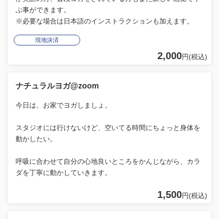
ぶ事ができます。
※必要な場合は日本語のインストラクションも加えます。
現地決済
2,000
円(税込)
ナチュラルヨガ@zoom
今日は、お家でヨガしましょ。
スタジオには行けないけど、空いてる時間にちょっと身体を
動かしたい。
呼吸に合わせて自分の心地良いところをかんじながら、カラ
ダを丁寧に動かしていきます。
1,500
円(税込)