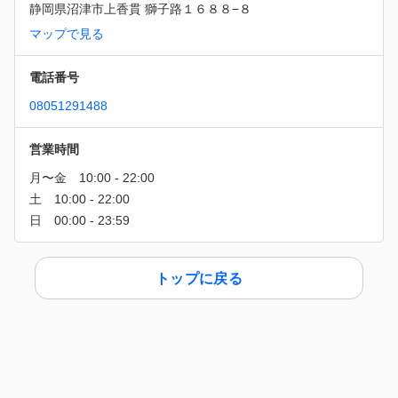
静岡県沼津市上香貫 獅子路１６８８−８
マップで見る
電話番号
08051291488
営業時間
トップに戻る